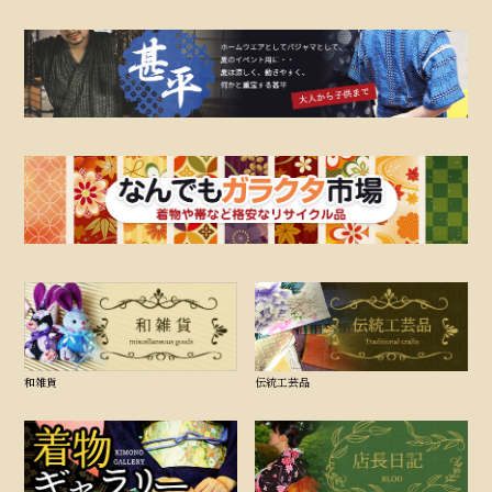
和雑貨
伝統工芸品