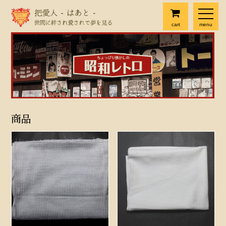
cart
menu
商品