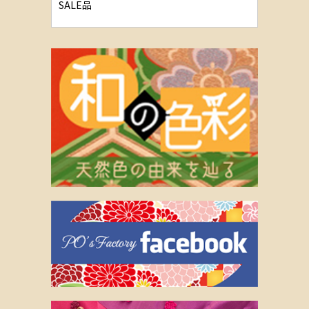
SALE品