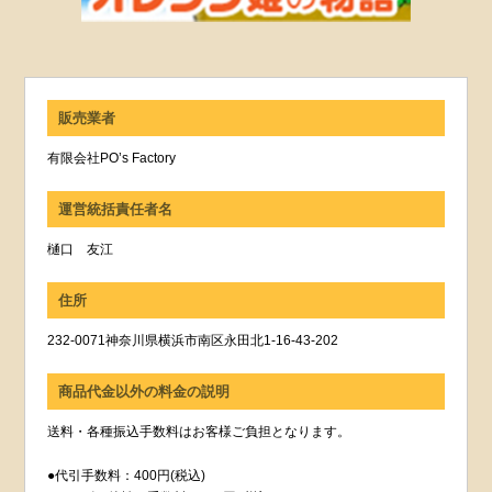
販売業者
有限会社PO’s Factory
運営統括責任者名
樋口 友江
住所
232-0071神奈川県横浜市南区永田北1-16-43-202
商品代金以外の料金の説明
送料・各種振込手数料はお客様ご負担となります。
●代引手数料：400円(税込)