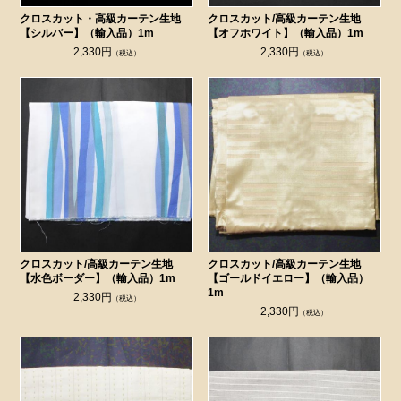
クロスカット・高級カーテン生地
クロスカット/高級カーテン生地
【シルバー】（輸入品）1m
【オフホワイト】（輸入品）1m
2,330円
2,330円
（税込）
（税込）
クロスカット/高級カーテン生地
クロスカット/高級カーテン生地
【水色ボーダー】（輸入品）1m
【ゴールドイエロー】（輸入品）
1m
2,330円
（税込）
2,330円
（税込）