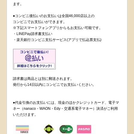
ます。
●コンビニ後払いのお支払いは全国46,000店以上の
コンビニでお支払いができます。
※下記スマートフォンアプリからもお支払い可能です。
・LINEPay請求書支払い
・楽天銀行コンビニ支払サービス(アプリで払込票支払)
請求書は商品とは別に郵送されます。
発行から14日以内にコンビニでお支払いください。
●代金引換のお支払いには、現金のほかクレジットカード、電子マ
ネー（nanaco・WAON・Edy・交通系電子マネー）決済がご利用
いただけます。