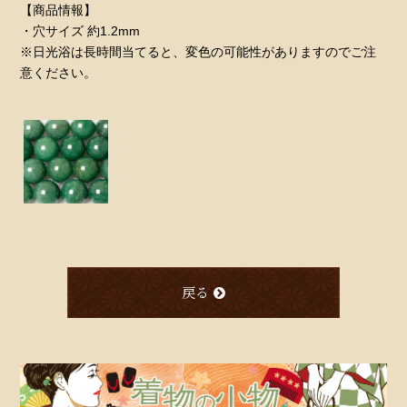
【商品情報】
・穴サイズ 約1.2mm
※日光浴は長時間当てると、変色の可能性がありますのでご注
意ください。
戻る