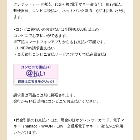
クレジットカード決済、代金引換(電子マネー決済可)、銀行振込、
郵便振替、コンビニ後払い、ネットバンク決済、がご利用いただけ
ます。
●コンビニ後払いのお支払いは全国46,000店以上の
コンビニでお支払いができます。
※下記スマートフォンアプリからもお支払い可能です。
・LINEPay請求書支払い
・楽天銀行コンビニ支払サービス(アプリで払込票支払)
請求書は商品とは別に郵送されます。
発行から14日以内にコンビニでお支払いください。
●代金引換のお支払いには、現金のほかクレジットカード、電子マ
ネー（nanaco・WAON・Edy・交通系電子マネー）決済がご利用
いただけます。