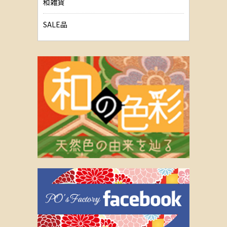
和雑貨
SALE品