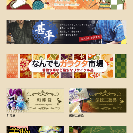
和雑貨
伝統工芸品