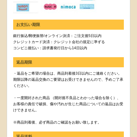
お支払い期限
銀行振込/郵便振替/オンライン決済：ご注文後5日以内
クレジットカード決済：クレジット会社の規定に準ずる
コンビニ後払い：請求書発行日から14日以内
返品期限
・返品をご希望の場合は、商品到着後3日以内にご連絡ください。
期限以降の返品交換のご要望はお受けできませんので、予めご了承
ください。
・一度開封された商品 （開封後不良品とわかった場合を除く）、
お客様の責任で破損、傷や汚れが生じた商品についての返品はお受
けできません。
※商品到着後、必ず商品のご確認をお願い致します。
返品送料