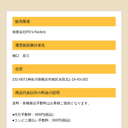
販売業者
有限会社PO’s Factory
運営統括責任者名
樋口 友江
住所
232-0071神奈川県横浜市南区永田北1-16-43-202
商品代金以外の料金の説明
送料・各種振込手数料はお客様ご負担となります。
●代引手数料：400円(税込)
●コンビニ後払い手数料：300円(税込)