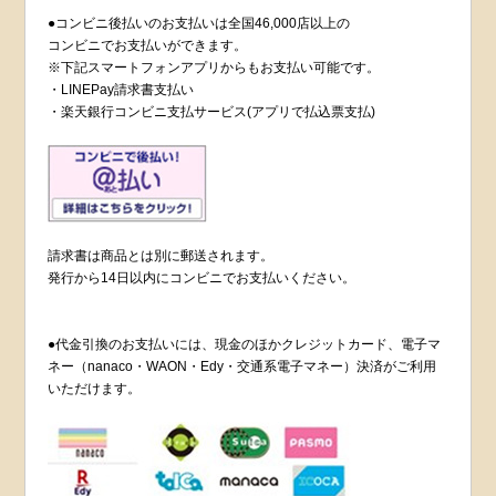
●コンビニ後払いのお支払いは全国46,000店以上の
コンビニでお支払いができます。
※下記スマートフォンアプリからもお支払い可能です。
・LINEPay請求書支払い
・楽天銀行コンビニ支払サービス(アプリで払込票支払)
請求書は商品とは別に郵送されます。
発行から14日以内にコンビニでお支払いください。
●代金引換のお支払いには、現金のほかクレジットカード、電子マ
ネー（nanaco・WAON・Edy・交通系電子マネー）決済がご利用
いただけます。