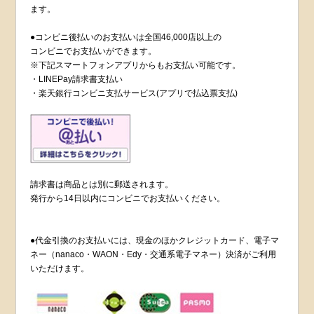
ます。
●コンビニ後払いのお支払いは全国46,000店以上の
コンビニでお支払いができます。
※下記スマートフォンアプリからもお支払い可能です。
・LINEPay請求書支払い
・楽天銀行コンビニ支払サービス(アプリで払込票支払)
請求書は商品とは別に郵送されます。
発行から14日以内にコンビニでお支払いください。
●代金引換のお支払いには、現金のほかクレジットカード、電子マ
ネー（nanaco・WAON・Edy・交通系電子マネー）決済がご利用
いただけます。