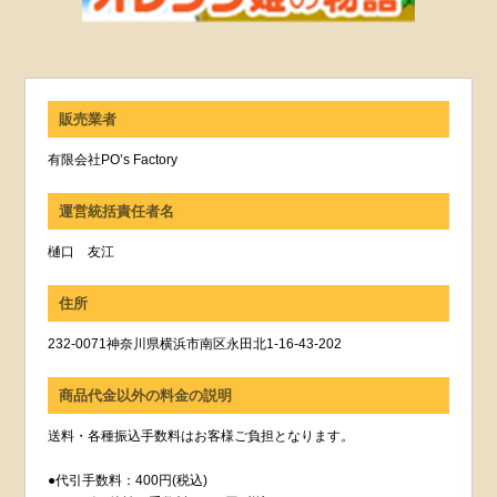
販売業者
有限会社PO’s Factory
運営統括責任者名
樋口 友江
住所
232-0071神奈川県横浜市南区永田北1-16-43-202
商品代金以外の料金の説明
送料・各種振込手数料はお客様ご負担となります。
●代引手数料：400円(税込)