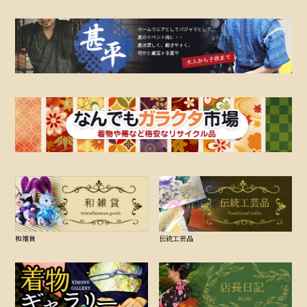
和雑貨
伝統工芸品