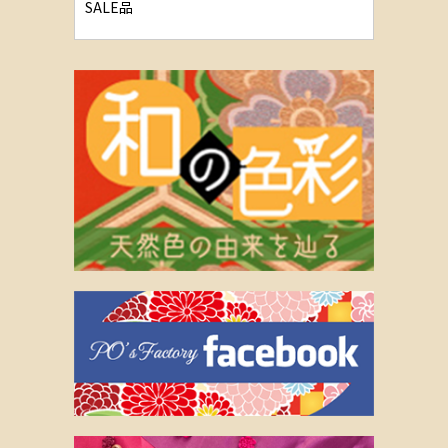
SALE品