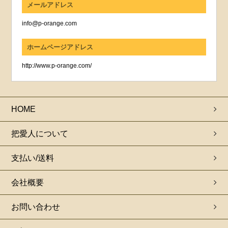
メールアドレス
info@p-orange.com
ホームページアドレス
http://www.p-orange.com/
HOME
把愛人について
支払い/送料
会社概要
お問い合わせ