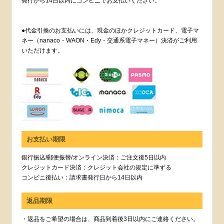
発行から14日以内にコンビニでお支払いください。
●代金引換のお支払いには、現金のほかクレジットカード、電子マ
ネー（nanaco・WAON・Edy・交通系電子マネー）決済がご利用
いただけます。
お支払い期限
銀行振込/郵便振替/オンライン決済：ご注文後5日以内
クレジットカード決済：クレジット会社の規定に準ずる
コンビニ後払い：請求書発行日から14日以内
返品期限
・返品をご希望の場合は、商品到着後3日以内にご連絡ください。