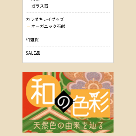
ガラス器
カラダキレイグッズ
オーガニック石鹸
和雑貨
SALE品