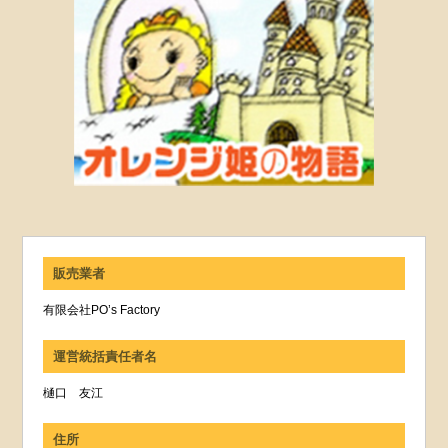
販売業者
有限会社PO’s Factory
運営統括責任者名
樋口 友江
住所