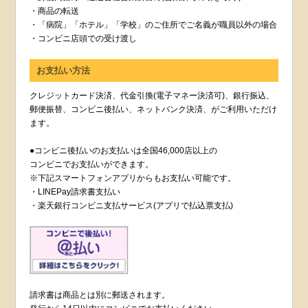
・商品の転送
・「病院」「ホテル」「学校」のご住所でご名義が職員以外の場合
・コンビニ店頭での受け渡し
お支払い方法
クレジットカード決済、代金引換(電子マネー決済可)、銀行振込、
郵便振替、コンビニ後払い、ネットバンク決済、がご利用いただけ
ます。
●コンビニ後払いのお支払いは全国46,000店以上の
コンビニでお支払いができます。
※下記スマートフォンアプリからもお支払い可能です。
・LINEPay請求書支払い
・楽天銀行コンビニ支払サービス(アプリで払込票支払)
請求書は商品とは別に郵送されます。