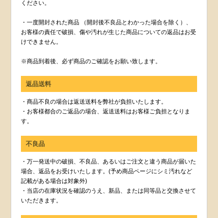
ください。
・一度開封された商品 （開封後不良品とわかった場合を除く）、
お客様の責任で破損、傷や汚れが生じた商品についての返品はお受
けできません。
※商品到着後、必ず商品のご確認をお願い致します。
返品送料
・商品不良の場合は返送送料を弊社が負担いたします。
・お客様都合のご返品の場合、返送送料はお客様ご負担となりま
す。
不良品
・万一発送中の破損、不良品、あるいはご注文と違う商品が届いた
場合、返品をお受けいたします。(予め商品ページにシミ汚れなど
記載がある場合は対象外)
・当店の在庫状況を確認のうえ、新品、または同等品と交換させて
いただきます。