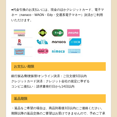
●代金引換のお支払いには、現金のほかクレジットカード、電子マ
ネー（nanaco・WAON・Edy・交通系電子マネー）決済がご利用
いただけます。
お支払い期限
銀行振込/郵便振替/オンライン決済：ご注文後5日以内
クレジットカード決済：クレジット会社の規定に準ずる
コンビニ後払い：請求書発行日から14日以内
返品期限
・返品をご希望の場合は、商品到着後3日以内にご連絡ください。
期限以降の返品交換のご要望はお受けできませんので、予めご了承