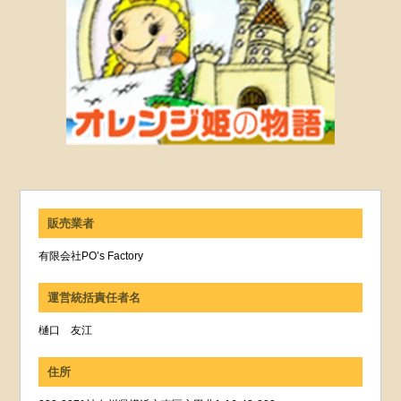
販売業者
有限会社PO’s Factory
運営統括責任者名
樋口 友江
住所