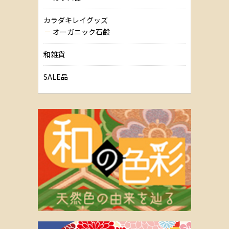
カラダキレイグッズ
オーガニック石鹸
和雑貨
SALE品