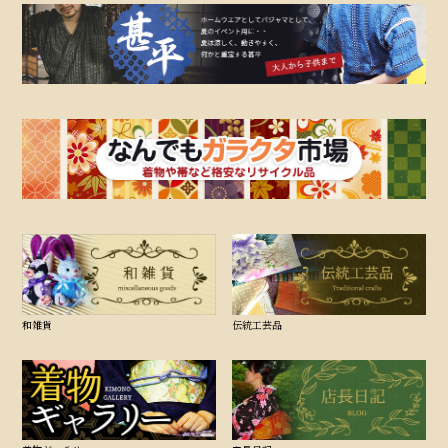
和雑貨
伝統工芸品