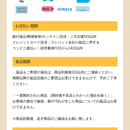
お支払い期限
銀行振込/郵便振替/オンライン決済：ご注文後5日以内
クレジットカード決済：クレジット会社の規定に準ずる
コンビニ後払い：請求書発行日から14日以内
返品期限
・返品をご希望の場合は、商品到着後3日以内にご連絡ください。
期限以降の返品交換のご要望はお受けできませんので、予めご了承
ください。
・一度開封された商品 （開封後不良品とわかった場合を除く）、
お客様の責任で破損、傷や汚れが生じた商品についての返品はお受
けできません。
※商品到着後、必ず商品のご確認をお願い致します。