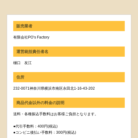
販売業者
有限会社PO’s Factory
運営統括責任者名
樋口 友江
住所
232-0071神奈川県横浜市南区永田北1-16-43-202
商品代金以外の料金の説明
送料・各種振込手数料はお客様ご負担となります。
●代引手数料：400円(税込)
●コンビニ後払い手数料：300円(税込)