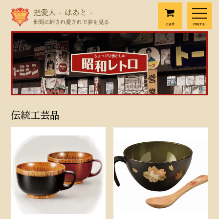
cart
menu
伝統工芸品