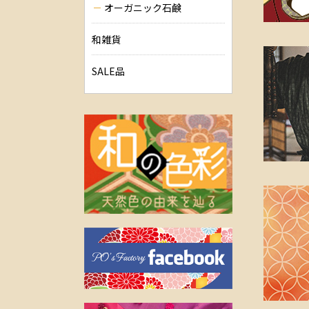
オーガニック石鹸
和雑貨
SALE品