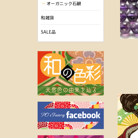
オーガニック石鹸
和雑貨
SALE品