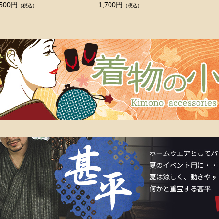
,500円
1,700円
（税込）
（税込）