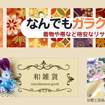
伝統工芸品