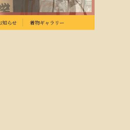
お知らせ
着物ギャラリー