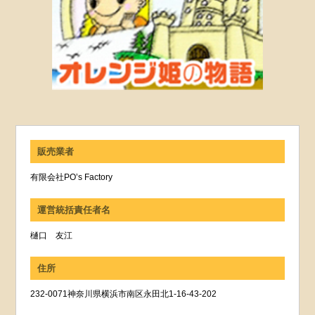
販売業者
有限会社PO’s Factory
運営統括責任者名
樋口 友江
住所
232-0071神奈川県横浜市南区永田北1-16-43-202