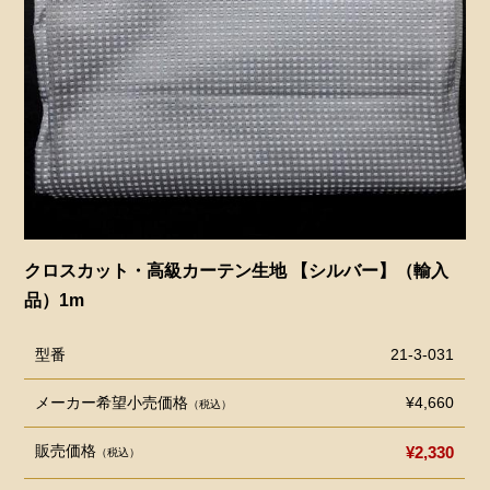
クロスカット・高級カーテン生地 【シルバー】（輸入
品）1m
型番
21-3-031
メーカー希望小売価格
¥4,660
（税込）
販売価格
¥2,330
（税込）