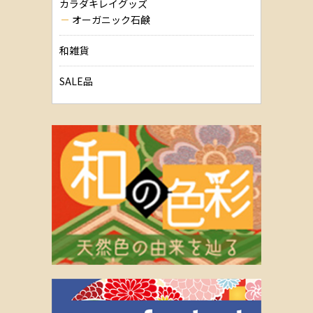
カラダキレイグッズ
オーガニック石鹸
和雑貨
SALE品