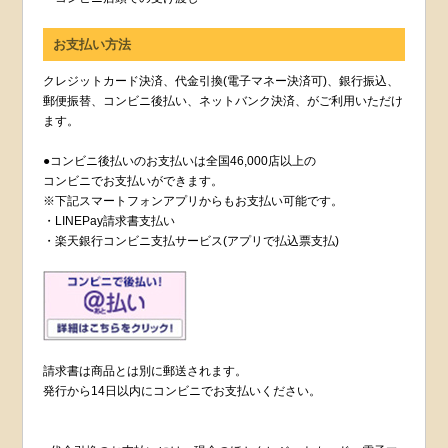
お支払い方法
クレジットカード決済、代金引換(電子マネー決済可)、銀行振込、
郵便振替、コンビニ後払い、ネットバンク決済、がご利用いただけ
ます。
●コンビニ後払いのお支払いは全国46,000店以上の
コンビニでお支払いができます。
※下記スマートフォンアプリからもお支払い可能です。
・LINEPay請求書支払い
・楽天銀行コンビニ支払サービス(アプリで払込票支払)
請求書は商品とは別に郵送されます。
発行から14日以内にコンビニでお支払いください。