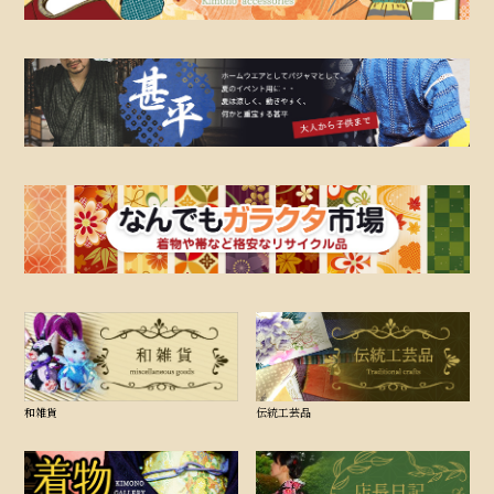
和雑貨
伝統工芸品