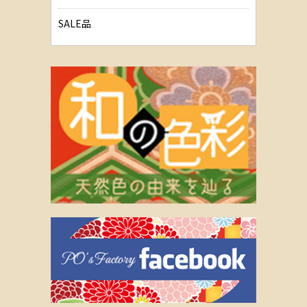
SALE品