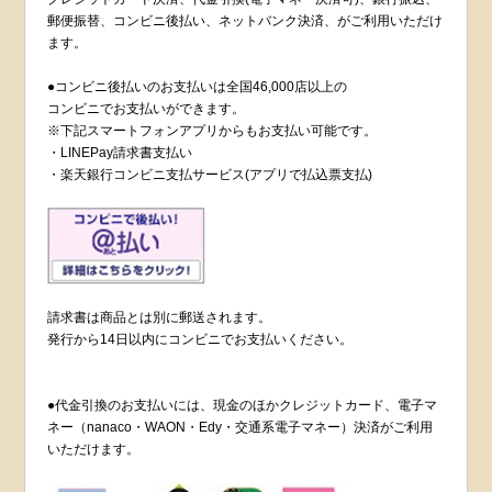
郵便振替、コンビニ後払い、ネットバンク決済、がご利用いただけ
ます。
●コンビニ後払いのお支払いは全国46,000店以上の
コンビニでお支払いができます。
※下記スマートフォンアプリからもお支払い可能です。
・LINEPay請求書支払い
・楽天銀行コンビニ支払サービス(アプリで払込票支払)
請求書は商品とは別に郵送されます。
発行から14日以内にコンビニでお支払いください。
●代金引換のお支払いには、現金のほかクレジットカード、電子マ
ネー（nanaco・WAON・Edy・交通系電子マネー）決済がご利用
いただけます。