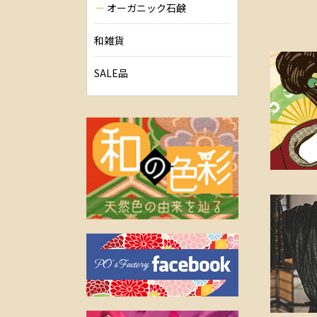
オーガニック石鹸
和雑貨
SALE品