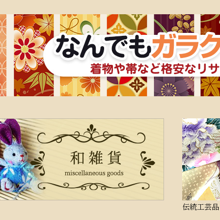
伝統工芸品