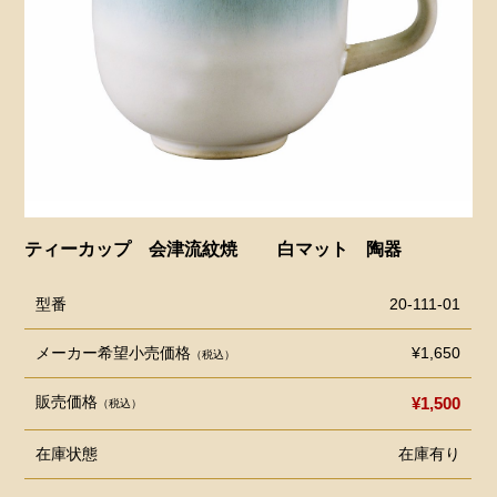
ティーカップ 会津流紋焼 白マット 陶器
型番
20-111-01
メーカー希望小売価格
¥1,650
（税込）
販売価格
¥1,500
（税込）
在庫状態
在庫有り