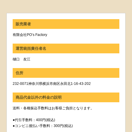
販売業者
有限会社PO’s Factory
運営統括責任者名
樋口 友江
住所
232-0071神奈川県横浜市南区永田北1-16-43-202
商品代金以外の料金の説明
送料・各種振込手数料はお客様ご負担となります。
●代引手数料：400円(税込)
●コンビニ後払い手数料：300円(税込)