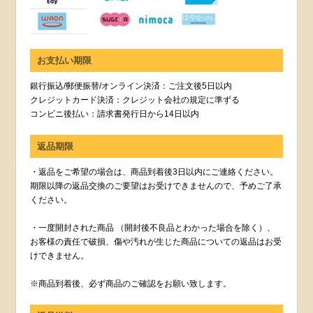
お支払い期限
銀行振込/郵便振替/オンライン決済：ご注文後5日以内
クレジットカード決済：クレジット会社の規定に準ずる
コンビニ後払い：請求書発行日から14日以内
返品期限
・返品をご希望の場合は、商品到着後3日以内にご連絡ください。
期限以降の返品交換のご要望はお受けできませんので、予めご了承
ください。
・一度開封された商品 （開封後不良品とわかった場合を除く）、
お客様の責任で破損、傷や汚れが生じた商品についての返品はお受
けできません。
※商品到着後、必ず商品のご確認をお願い致します。