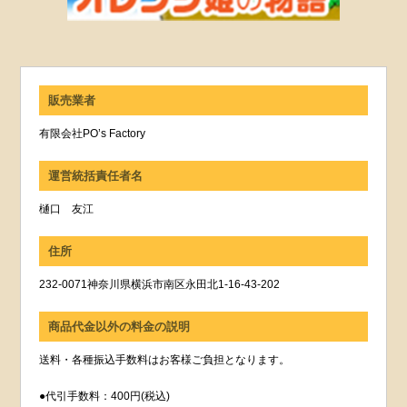
販売業者
有限会社PO’s Factory
運営統括責任者名
樋口 友江
住所
232-0071神奈川県横浜市南区永田北1-16-43-202
商品代金以外の料金の説明
送料・各種振込手数料はお客様ご負担となります。
●代引手数料：400円(税込)