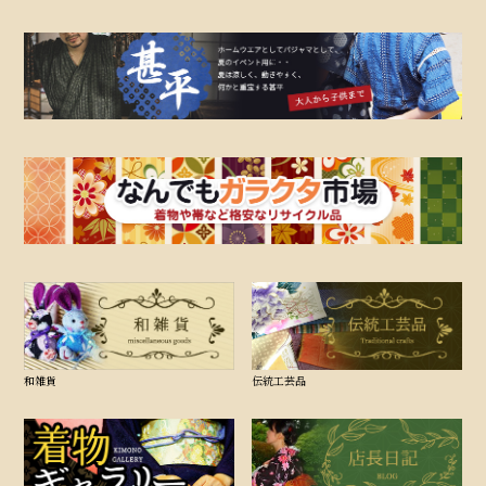
和雑貨
伝統工芸品