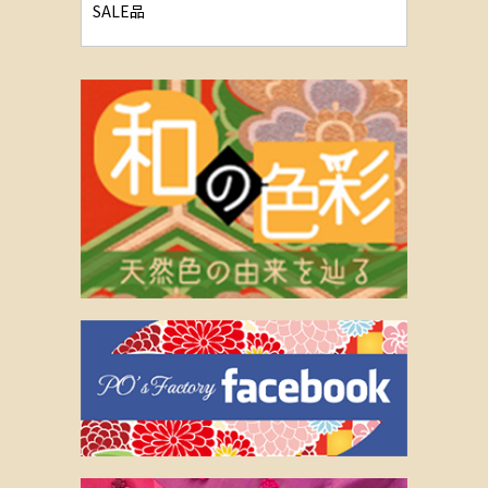
SALE品