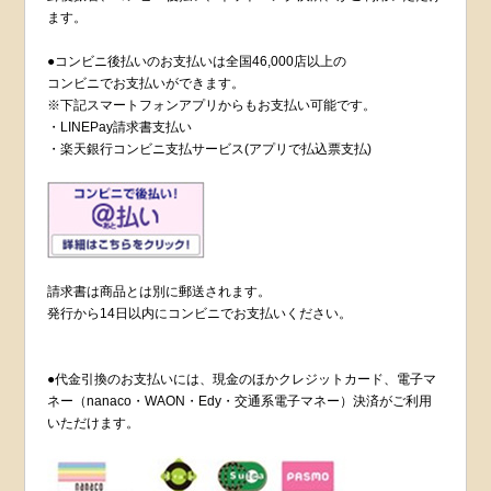
ます。
●コンビニ後払いのお支払いは全国46,000店以上の
コンビニでお支払いができます。
※下記スマートフォンアプリからもお支払い可能です。
・LINEPay請求書支払い
・楽天銀行コンビニ支払サービス(アプリで払込票支払)
請求書は商品とは別に郵送されます。
発行から14日以内にコンビニでお支払いください。
●代金引換のお支払いには、現金のほかクレジットカード、電子マ
ネー（nanaco・WAON・Edy・交通系電子マネー）決済がご利用
いただけます。