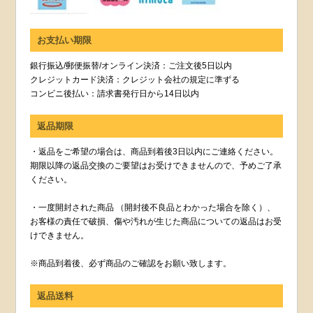
お支払い期限
銀行振込/郵便振替/オンライン決済：ご注文後5日以内
クレジットカード決済：クレジット会社の規定に準ずる
コンビニ後払い：請求書発行日から14日以内
返品期限
・返品をご希望の場合は、商品到着後3日以内にご連絡ください。
期限以降の返品交換のご要望はお受けできませんので、予めご了承
ください。
・一度開封された商品 （開封後不良品とわかった場合を除く）、
お客様の責任で破損、傷や汚れが生じた商品についての返品はお受
けできません。
※商品到着後、必ず商品のご確認をお願い致します。
返品送料