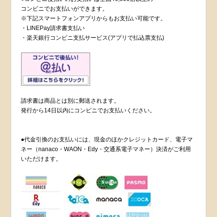
コンビニでお支払いができます。
※下記スマートフォンアプリからもお支払い可能です。
・LINEPay請求書支払い
・楽天銀行コンビニ支払サービス(アプリで払込票支払)
請求書は商品とは別に郵送されます。
発行から14日以内にコンビニでお支払いください。
●代金引換のお支払いには、現金のほかクレジットカード、電子マ
ネー（nanaco・WAON・Edy・交通系電子マネー）決済がご利用
いただけます。