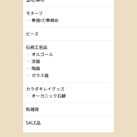
モチーフ
帯揚げ/帯締め
ビーズ
伝統工芸品
オルゴール
漆器
陶器
ガラス器
カラダキレイグッズ
オーガニック石鹸
和雑貨
SALE品