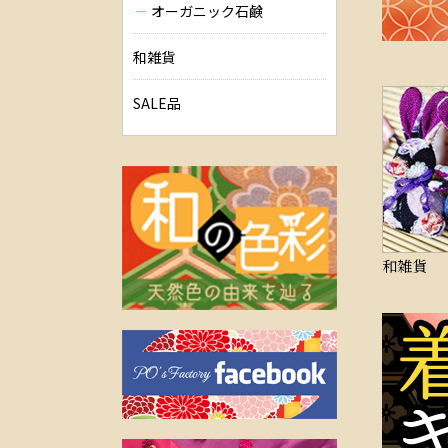
オーガニック石鹸
和雑貨
SALE品
和雑貨