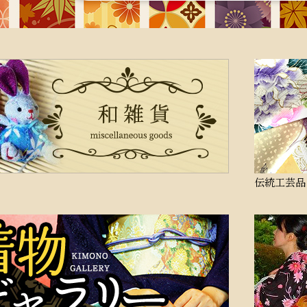
伝統工芸品