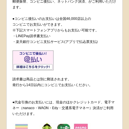
郵便振替、コンビニ後払い、ネットバンク決済、がご利用いただけ
ます。
●コンビニ後払いのお支払いは全国46,000店以上の
コンビニでお支払いができます。
※下記スマートフォンアプリからもお支払い可能です。
・LINEPay請求書支払い
・楽天銀行コンビニ支払サービス(アプリで払込票支払)
請求書は商品とは別に郵送されます。
発行から14日以内にコンビニでお支払いください。
●代金引換のお支払いには、現金のほかクレジットカード、電子マ
ネー（nanaco・WAON・Edy・交通系電子マネー）決済がご利用
いただけます。