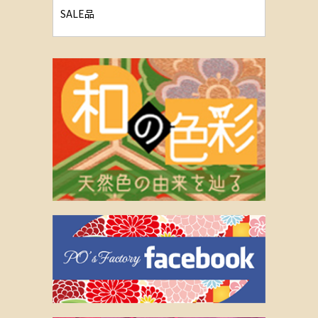
SALE品