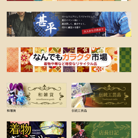
和雑貨
伝統工芸品