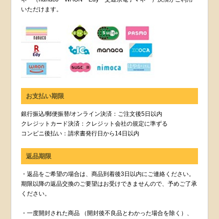
いただけます。
お支払い期限
銀行振込/郵便振替/オンライン決済：ご注文後5日以内
クレジットカード決済：クレジット会社の規定に準ずる
コンビニ後払い：請求書発行日から14日以内
返品期限
・返品をご希望の場合は、商品到着後3日以内にご連絡ください。
期限以降の返品交換のご要望はお受けできませんので、予めご了承
ください。
・一度開封された商品 （開封後不良品とわかった場合を除く）、