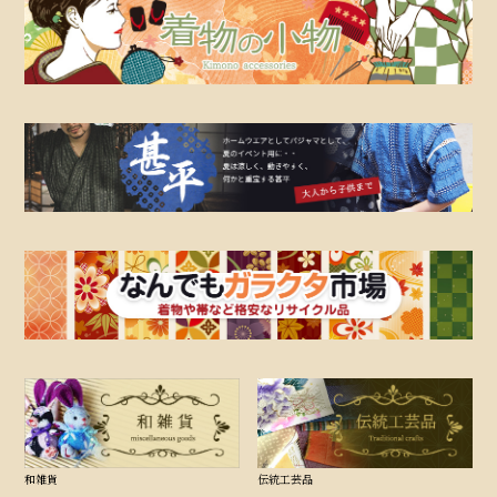
和雑貨
伝統工芸品