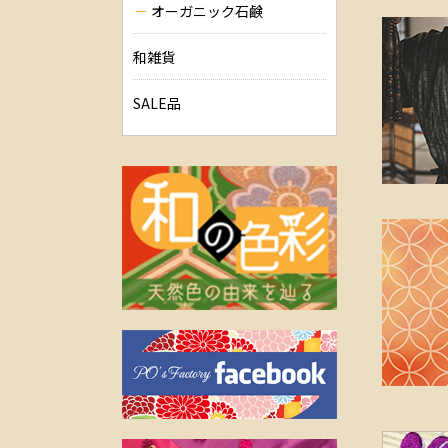
オーガニック石鹸
和雑貨
SALE品