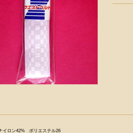
ナイロン42% ポリエステル26