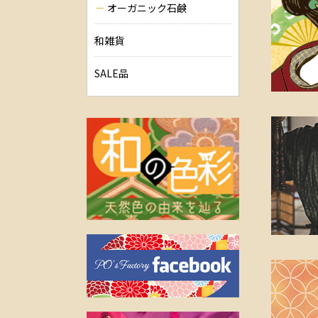
オーガニック石鹸
和雑貨
SALE品