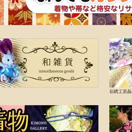
伝統工芸品