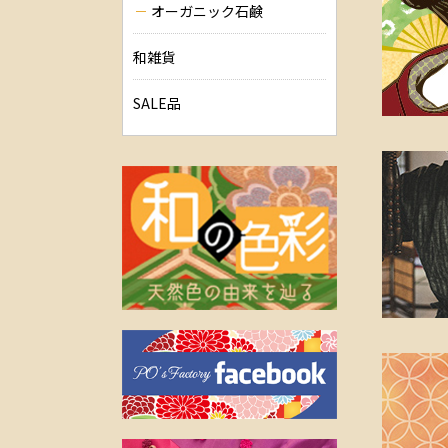
オーガニック石鹸
和雑貨
SALE品