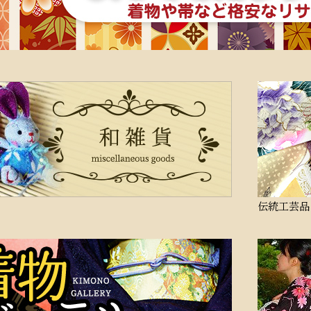
伝統工芸品