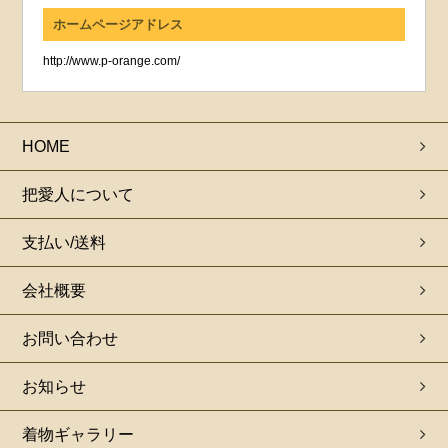
ホームページアドレス
http://www.p-orange.com/
HOME
把愛人について
支払い/送料
会社概要
お問い合わせ
お知らせ
着物ギャラリー