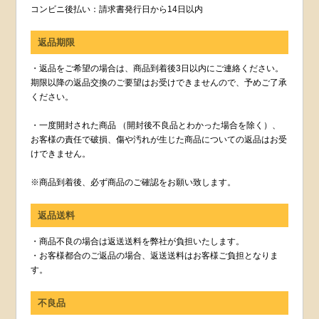
コンビニ後払い：請求書発行日から14日以内
返品期限
・返品をご希望の場合は、商品到着後3日以内にご連絡ください。
期限以降の返品交換のご要望はお受けできませんので、予めご了承
ください。
・一度開封された商品 （開封後不良品とわかった場合を除く）、
お客様の責任で破損、傷や汚れが生じた商品についての返品はお受
けできません。
※商品到着後、必ず商品のご確認をお願い致します。
返品送料
・商品不良の場合は返送送料を弊社が負担いたします。
・お客様都合のご返品の場合、返送送料はお客様ご負担となりま
す。
不良品