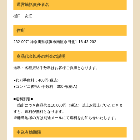
運営統括責任者名
樋口 友江
住所
232-0071神奈川県横浜市南区永田北1-16-43-202
商品代金以外の料金の説明
送料・各種振込手数料はお客様ご負担となります。
●代引手数料：400円(税込)
●コンビニ後払い手数料：300円(税込)
■送料割引■
一箇所につき商品代金10,000円（税込）以上お買上げいただきま
すと、送料が無料となります。
※離島地域の方は別途メールにて送料をお知らせいたします。
申込有効期限