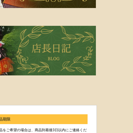
品期限
品をご希望の場合は、商品到着後3日以内にご連絡くだ