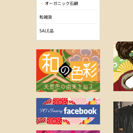
オーガニック石鹸
和雑貨
SALE品