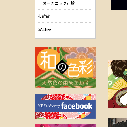
オーガニック石鹸
和雑貨
SALE品