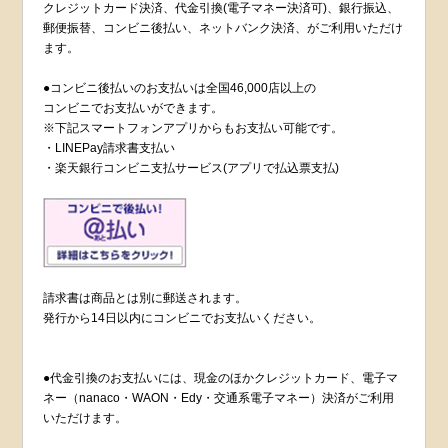
クレジットカード決済、代金引換(電子マネー決済可)、銀行振込、
郵便振替、コンビニ後払い、ネットバンク決済、がご利用いただけ
ます。
●コンビニ後払いのお支払いは全国46,000店以上の
コンビニでお支払いができます。
※下記スマートフォンアプリからもお支払い可能です。
・LINEPay請求書支払い
・楽天銀行コンビニ支払サービス(アプリで払込票支払)
請求書は商品とは別に郵送されます。
発行から14日以内にコンビニでお支払いください。
●代金引換のお支払いには、現金のほかクレジットカード、電子マ
ネー（nanaco・WAON・Edy・交通系電子マネー）決済がご利用
いただけます。