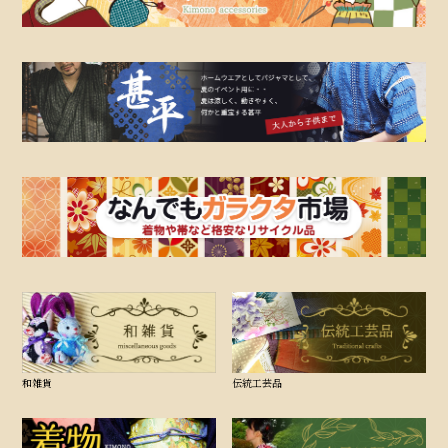
和雑貨
伝統工芸品