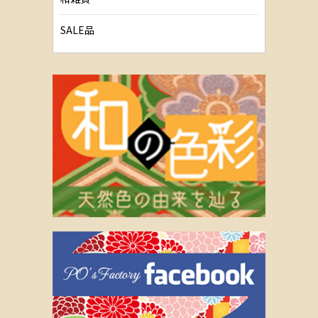
SALE品