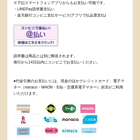
※下記スマートフォンアプリからもお支払い可能です。
・LINEPay請求書支払い
・楽天銀行コンビニ支払サービス(アプリで払込票支払)
請求書は商品とは別に郵送されます。
発行から14日以内にコンビニでお支払いください。
●代金引換のお支払いには、現金のほかクレジットカード、電子マ
ネー（nanaco・WAON・Edy・交通系電子マネー）決済がご利用
いただけます。