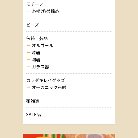
モチーフ
帯揚げ/帯締め
ビーズ
伝統工芸品
オルゴール
漆器
陶器
ガラス器
カラダキレイグッズ
オーガニック石鹸
和雑貨
SALE品