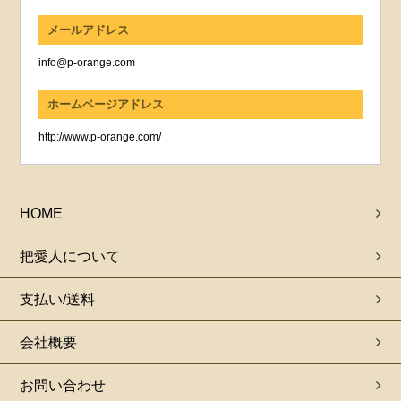
メールアドレス
info@p-orange.com
ホームページアドレス
http://www.p-orange.com/
HOME
把愛人について
支払い/送料
会社概要
お問い合わせ