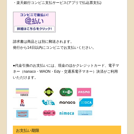
・楽天銀行コンビニ支払サービス(アプリで払込票支払)
請求書は商品とは別に郵送されます。
発行から14日以内にコンビニでお支払いください。
●代金引換のお支払いには、現金のほかクレジットカード、電子マ
ネー（nanaco・WAON・Edy・交通系電子マネー）決済がご利用
いただけます。
お支払い期限