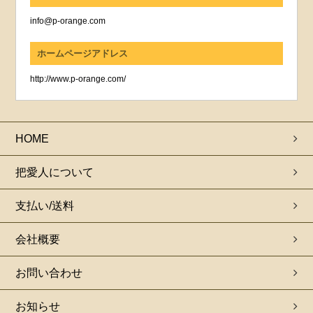
info@p-orange.com
ホームページアドレス
http://www.p-orange.com/
HOME
把愛人について
支払い/送料
会社概要
お問い合わせ
お知らせ