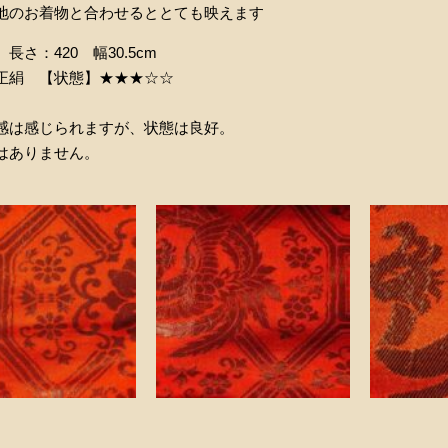
地のお着物と合わせるととても映えます
長さ：420 幅30.5cm
正絹 【状態】★★★☆☆
感は感じられますが、状態は良好。
はありません。