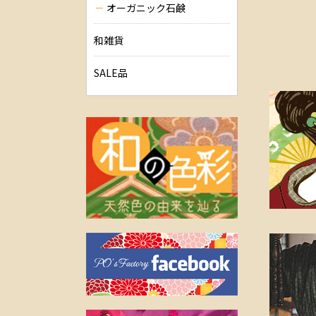
オーガニック石鹸
和雑貨
SALE品