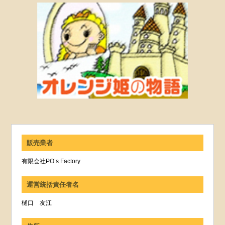
販売業者
有限会社PO’s Factory
運営統括責任者名
樋口 友江