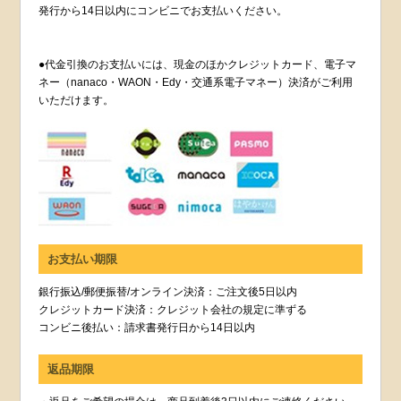
発行から14日以内にコンビニでお支払いください。
●代金引換のお支払いには、現金のほかクレジットカード、電子マ
ネー（nanaco・WAON・Edy・交通系電子マネー）決済がご利用
いただけます。
お支払い期限
銀行振込/郵便振替/オンライン決済：ご注文後5日以内
クレジットカード決済：クレジット会社の規定に準ずる
コンビニ後払い：請求書発行日から14日以内
返品期限