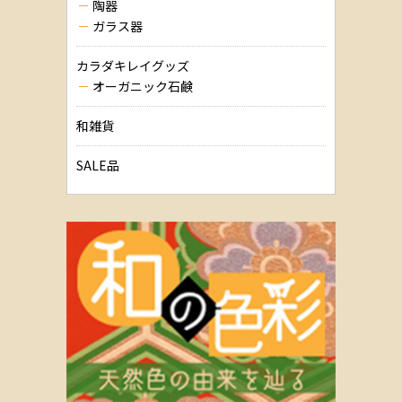
陶器
ガラス器
カラダキレイグッズ
オーガニック石鹸
和雑貨
SALE品