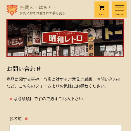
cart
menu
お問い合わせ
商品に関する事や、当店に対するご意見ご感想、お問い合わせ
など、こちらのフォームよりお気軽にお尋ねください。
は必須項目ですので必ずご記入下さい。
※
お名前
※