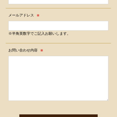
メールアドレス
※
※半角英数字でご記入お願いします。
お問い合わせ内容
※