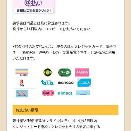
請求書は商品とは別に郵送されます。
発行から14日以内にコンビニでお支払いください。
●代金引換のお支払いには、現金のほかクレジットカード、電子マ
ネー（nanaco・WAON・Edy・交通系電子マネー）決済がご利用
いただけます。
お支払い期限
銀行振込/郵便振替/オンライン決済：ご注文後5日以内
クレジットカード決済：クレジット会社の規定に準ずる