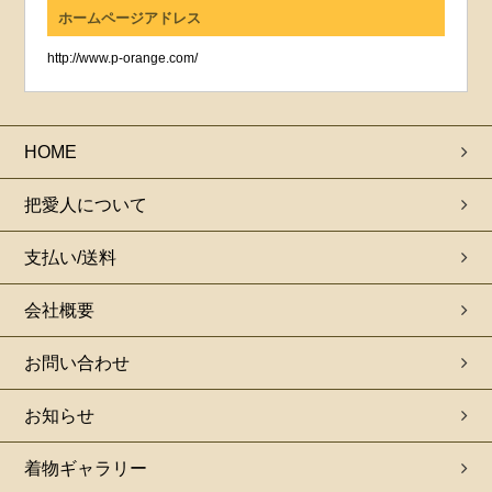
ホームページアドレス
http://www.p-orange.com/
HOME
把愛人について
支払い/送料
会社概要
お問い合わせ
お知らせ
着物ギャラリー