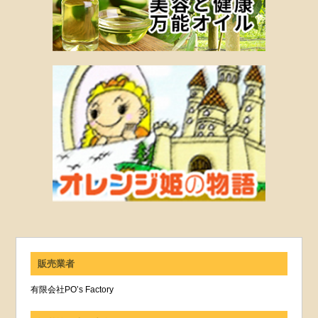
販売業者
有限会社PO’s Factory