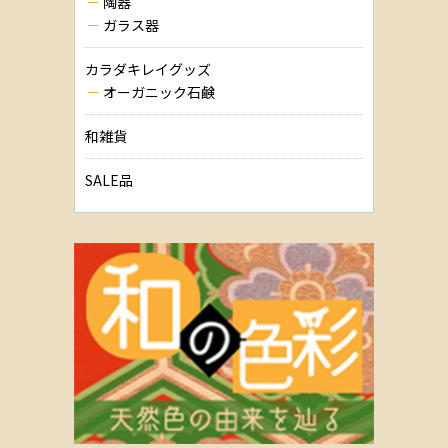
陶器
ガラス器
カラダキレイグッズ
オーガニック石鹸
和雑貨
SALE品