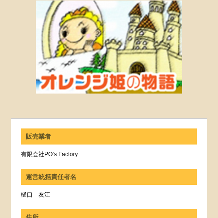
販売業者
有限会社PO’s Factory
運営統括責任者名
樋口 友江
住所